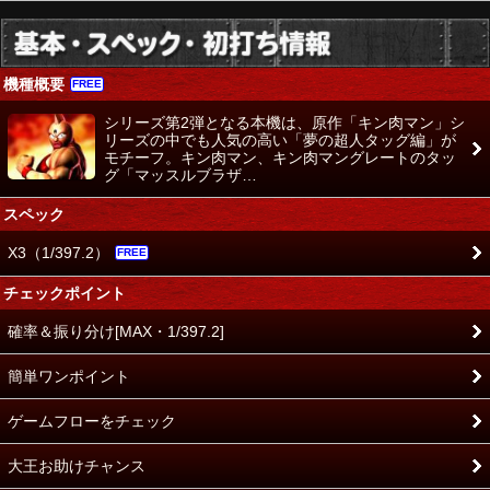
機種概要
FREE
シリーズ第2弾となる本機は、原作「キン肉マン」シ
リーズの中でも人気の高い「夢の超人タッグ編」が
モチーフ。キン肉マン、キン肉マングレートのタッ
グ「マッスルブラザ…
スペック
X3（1/397.2）
FREE
チェックポイント
確率＆振り分け[MAX・1/397.2]
簡単ワンポイント
ゲームフローをチェック
大王お助けチャンス