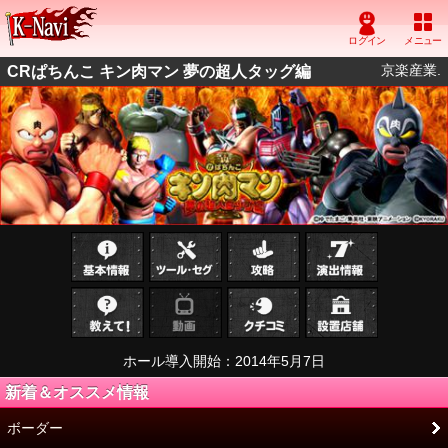
京楽産業.
CRぱちんこ キン肉マン 夢の超人タッグ編
ホール導入開始：2014年5月7日
新着＆オススメ情報
ボーダー