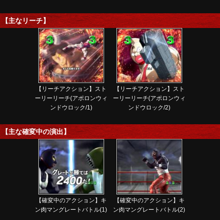
【主なリーチ】
【リーチアクション】スト
【リーチアクション】スト
ーリーリーチ(アポロンウィ
ーリーリーチ(アポロンウィ
ンドウロック/1)
ンドウロック/2)
【主な確変中の演出】
【確変中のアクション】キ
【確変中のアクション】キ
ン肉マングレートバトル(1)
ン肉マングレートバトル(2)