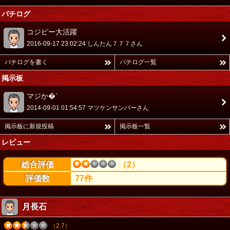
パチログ
コジピー大活躍
2016-09-17 23:02:24 しんたん７７７さん
パチログを書く
パチログ一覧
掲示板
マジか�`
2014-09-01 01:54:57 マツケンサンバーさん
掲示板に新規投稿
掲示板一覧
レビュー
総合評価
（2）
評価数
77件
月長石
（2.7）