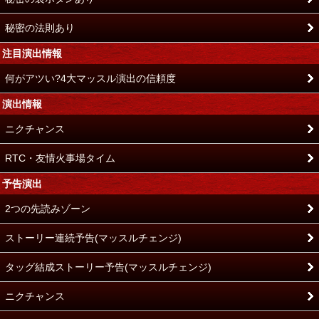
秘密の法則あり
注目演出情報
何がアツい?4大マッスル演出の信頼度
演出情報
ニクチャンス
RTC・友情火事場タイム
予告演出
2つの先読みゾーン
ストーリー連続予告(マッスルチェンジ)
タッグ結成ストーリー予告(マッスルチェンジ)
ニクチャンス