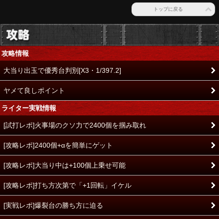
トップに戻る
攻略情報
大当り出玉で優秀台判別[X3・1/397.2]
ヤメて良しポイント
ライター実戦情報
[試打レポ]火事場のクソ力で2400個を掴み取れ
[攻略レポ]2400個+αを簡単にゲット
[攻略レポ]大当り中は+100個上乗せ可能
[攻略レポ]打ち方次第で「+1回転」イケル
[実戦レポ]爆裂台の勝ち方に迫る