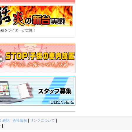
機種をライターが実戦！
く表記
会社情報
リンクについて
せ