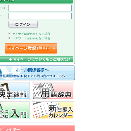
ID
ード
ケイナビIDがわからない場合
パスワードがわからない場合