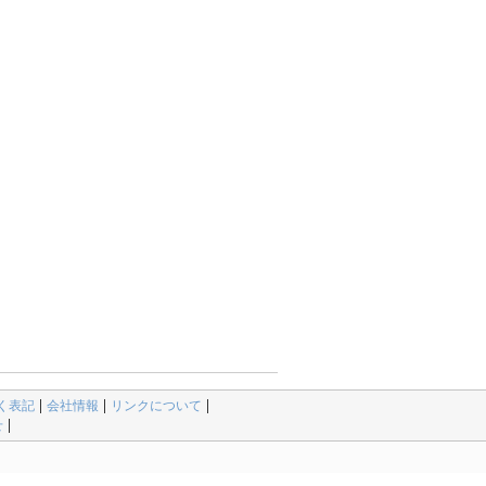
く表記
会社情報
リンクについて
せ