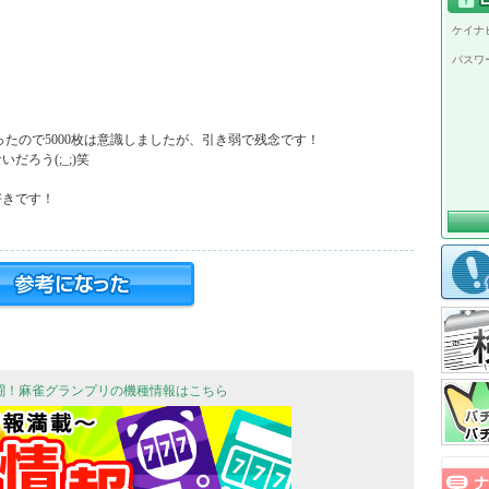
ケイナビ
パスワ
ったので5000枚は意識しましたが、引き弱で残念です！

ろう(;_;)笑

きです！

激闘！麻雀グランプリの機種情報はこちら