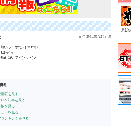
最新
日時:2015/01/22 13:10
答
いっすかね？( ☆∀☆)

o^)v

番面白いです(・ω・)ノ
連情報
種情報を見る
チログ記事を見る
示板を見る
ビューを見る
支ランキングを見る