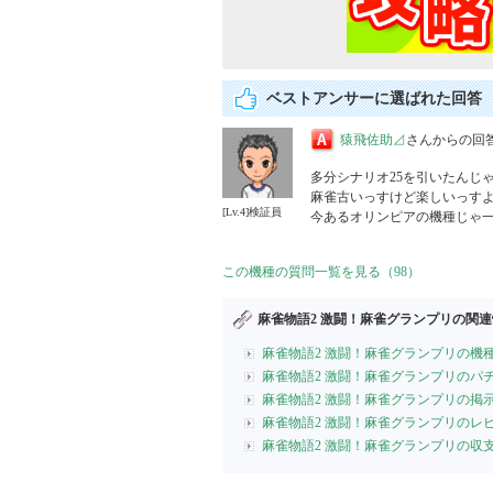
ベストアンサーに選ばれた回答
猿飛佐助⊿
さんからの回
多分シナリオ25を引いたんじゃ無
麻雀古いっすけど楽しいっすよね(^
[Lv.4]検証員
今あるオリンピアの機種じゃ一
この機種の質問一覧を見る（98）
麻雀物語2 激闘！麻雀グランプリの関
麻雀物語2 激闘！麻雀グランプリの機
麻雀物語2 激闘！麻雀グランプリのパ
麻雀物語2 激闘！麻雀グランプリの掲
麻雀物語2 激闘！麻雀グランプリのレ
麻雀物語2 激闘！麻雀グランプリの収