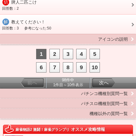
切
牌人二匹こけ
回答数：2
解
教えてください！
回答数：3
参考になった:50
アイコンの説明
1
2
3
4
5
6
7
8
9
10
98件中
前へ
次へ
1件目～10件表示
パチンコ機種別質問一覧
パチスロ機種別質問一覧
機種以外の質問一覧
オススメ攻略情報
麻雀物語2 激闘！麻雀グランプリ