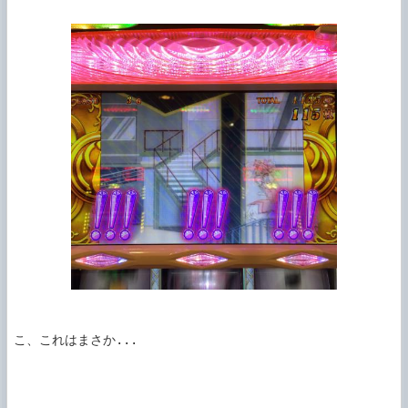
こ、これはまさか...
