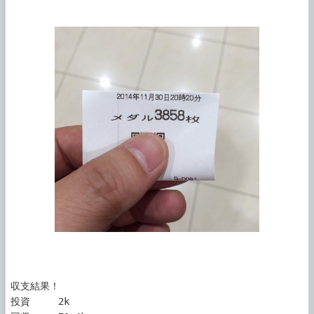
収支結果！

投資     2k
