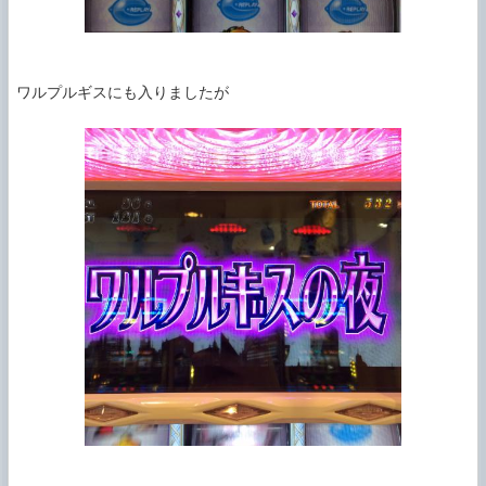
ワルプルギスにも入りましたが
