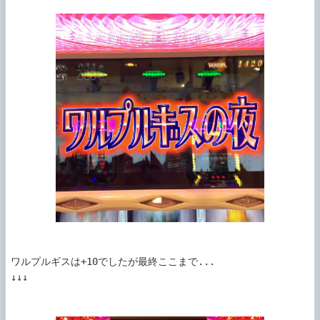
ワルプルギスは+10でしたが最終ここまで...

↓↓↓
