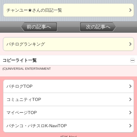
チャンユー★さんの日記一覧
前の記事へ
次の記事へ
パチログランキング
コピーライト一覧
(C)UNIVERSAL ENTERTAINMENT
パチログTOP
コミュニティTOP
マイページTOP
パチンコ・パチスロK-NaviTOP