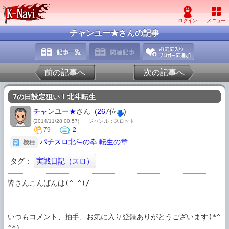
チャンユー★さんの記事
前の記事へ
次の記事へ
7の日設定狙い！北斗転生
チャンユー★
さん (
267
位
)
(2014/11/28 00:57)
ジャンル：スロット
79
2
パチスロ北斗の拳 転生の章
機種
タグ：
実戦日記（スロ）
皆さんこんばんは(^-^)/

いつもコメント、拍手、お気に入り登録ありがとうございます(*^
^*)
