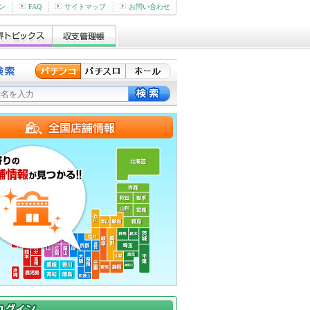
ン
FAQ
サイトマップ
お問い合わせ