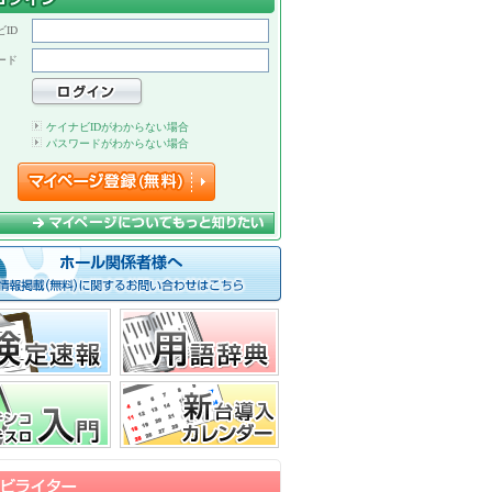
ID
ード
ケイナビIDがわからない場合
パスワードがわからない場合