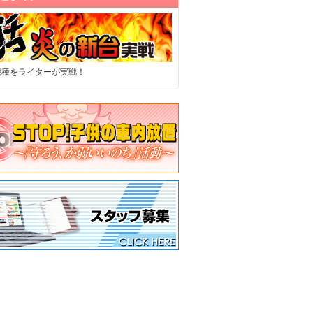
機種をライターが実戦！