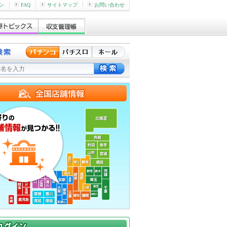
ン
FAQ
サイトマップ
お問い合わせ