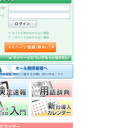
ID
ード
ケイナビIDがわからない場合
パスワードがわからない場合