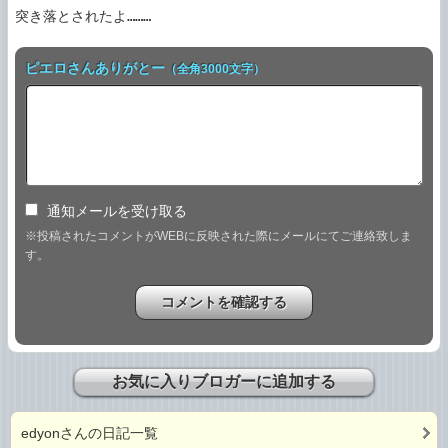
突き落とされたよ………
ピエロさんありがとー
（全角3000文字）
通知メールを受け取る
※投稿されたコメントがWEBに反映された際にメールにてご連絡致しま
す。
お気に入りブロガーに追加する
edyonさんの日記一覧