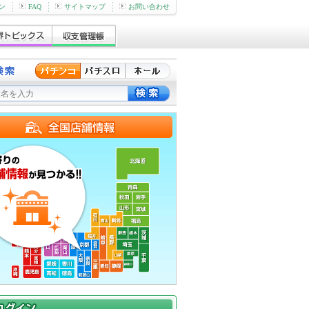
ン
FAQ
サイトマップ
お問い合わせ