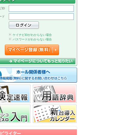
ID
ード
ケイナビIDがわからない場合
パスワードがわからない場合