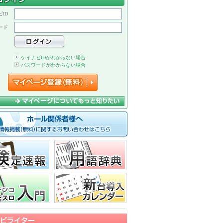
ID
ード
ケイナビIDがわからない場合
パスワードがわからない場合