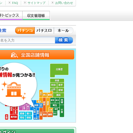
ン
FAQ
サイトマップ
お問い合わせ