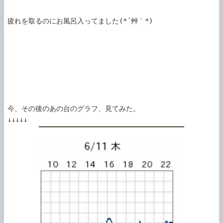
疲れを取るのにお風呂入ってました(*´艸｀*)

今、その後のあの台のグラフ、見てみた。
