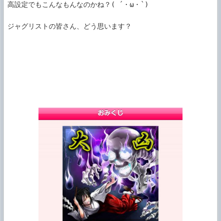
高設定でもこんなもんなのかね？( ´・ω・`)

ジャグリストの皆さん、どう思います？
