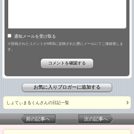
通知メールを受け取る
※投稿されたコメントがWEBに反映された際にメールにてご連絡致しま
す。
お気に入りブロガーに追加する
しょてぃまるくんさんの日記一覧
前の記事へ
次の記事へ