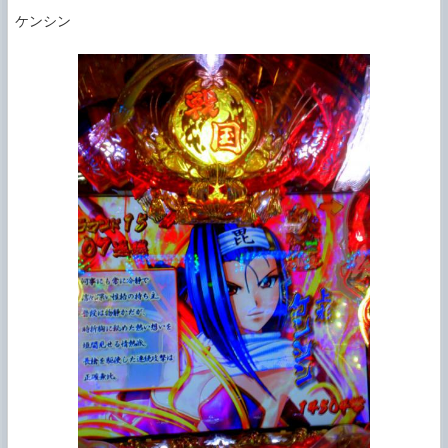
ケンシン
