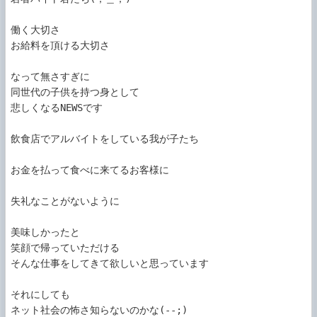
働く大切さ

お給料を頂ける大切さ

なって無さすぎに

同世代の子供を持つ身として

悲しくなるNEWSです

飲食店でアルバイトをしている我が子たち

お金を払って食べに来てるお客様に

失礼なことがないように

美味しかったと

笑顔で帰っていただける

そんな仕事をしてきて欲しいと思っています

それにしても

ネット社会の怖さ知らないのかな(--;)
