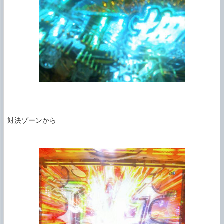
対決ゾーンから
