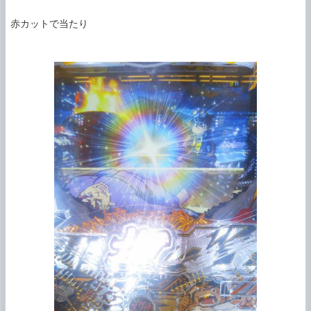
赤カットで当たり
