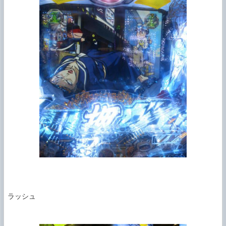
ラッシュ
