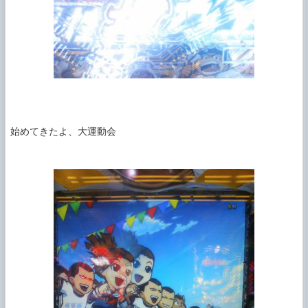
始めてきたよ、大運動会
