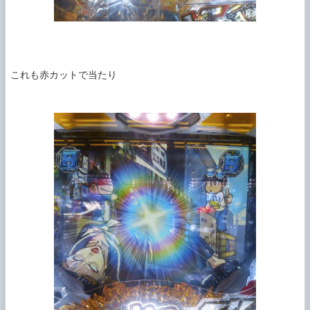
これも赤カットで当たり
