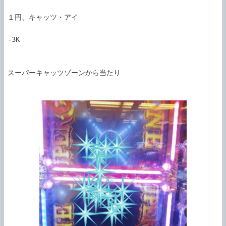
１円、キャッツ・アイ

-3K

スーパーキャッツゾーンから当たり
