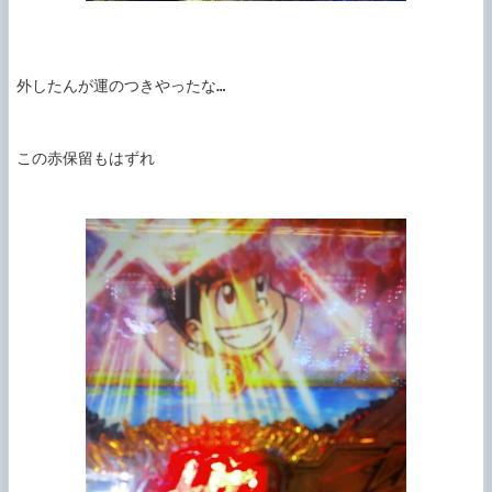
外したんが運のつきやったな…

この赤保留もはずれ
