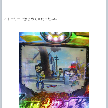
ストーリーではじめて当たった…w…
