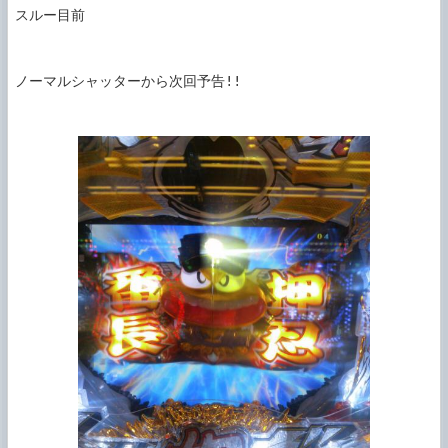
スルー目前

ノーマルシャッターから次回予告!!
