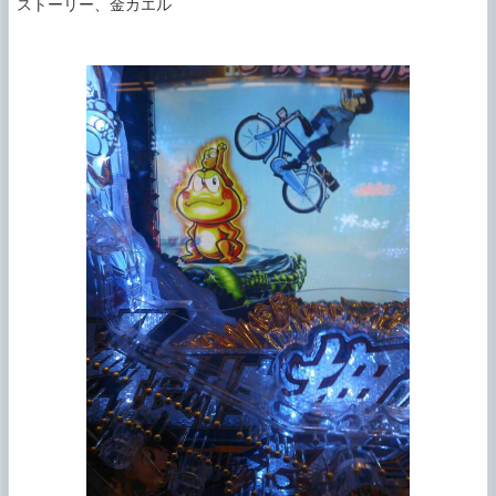
ストーリー、金カエル
