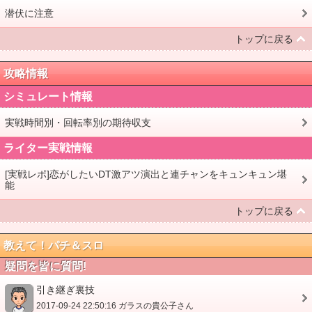
潜伏に注意
トップに戻る
攻略情報
シミュレート情報
実戦時間別・回転率別の期待収支
ライター実戦情報
[実戦レポ]恋がしたいDT激アツ演出と連チャンをキュンキュン堪
能
トップに戻る
教えて！パチ＆スロ
疑問を皆に質問!
引き継ぎ裏技
2017-09-24 22:50:16 ガラスの貴公子さん