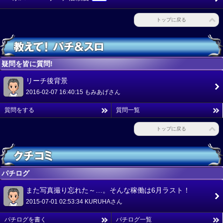
トップに戻る
疑問を皆に質問!
リーチ後背景
2016-02-07 16:40:15 もみあげさん
質問をする
質問一覧
トップに戻る
パチログ
また写真撮り忘れた～…。そんな稼働は6月ラスト！
2015-07-01 02:53:34 KURUHAさん
パチログを書く
パチログ一覧