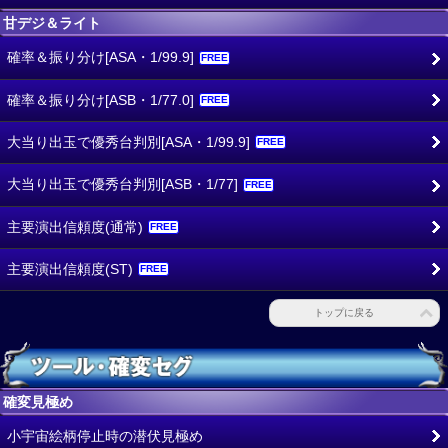
甘デジ＆ライト
確率＆振り分け[ASA・1/99.9]
FREE
確率＆振り分け[ASB・1/77.0]
FREE
大当り出玉で優秀台判別[ASA・1/99.9]
FREE
大当り出玉で優秀台判別[ASB・1/77]
FREE
主要演出信頼度(通常)
FREE
主要演出信頼度(ST)
FREE
トップに戻る
確変見極め
小宇宙絵柄停止時の潜伏見極め