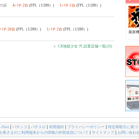
の浜
4パチ:2台
(FPL（1/289）)
1パチ:1台
(FPL（1/289）)
4パチ:20台
(FPL（1/289）)
1パチ:2台
(FPL（1/289）)
最新
CR地獄少女 弐 設置店舗一覧(29)
avi
パチンコ
パチスロ
利用規約
プライバシーポリシー
特定商取引に基づ
お客さまのご利用端末からの情報の外部送信について
サイトマップ
お問い合わ