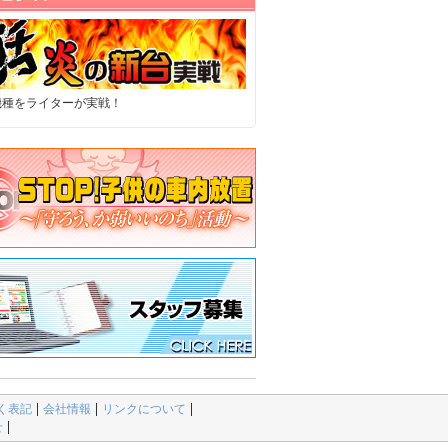
機種をライターが実戦！
く表記
会社情報
リンクについて
せ