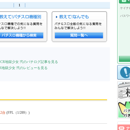
1
ケイナビ
パスワ
CR地獄少女 弐のパチログ記事を見る
R地獄少女 弐のレビューを見る
る
:2台
(FPL（1/289）)