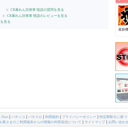
る
CR暴れん坊将軍 怪談の質問を見る
CR暴れん坊将軍 怪談のレビューを見る
グを見る
最新
avi
パチンコ
パチスロ
利用規約
プライバシーポリシー
特定商取引に基づ
お客さまのご利用端末からの情報の外部送信について
サイトマップ
お問い合わ