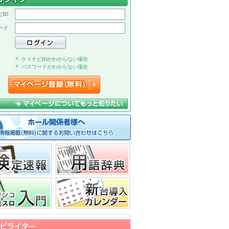
ID
ード
ケイナビIDがわからない場合
パスワードがわからない場合