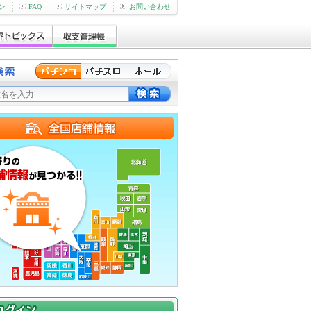
ン
FAQ
サイトマップ
お問い合わせ