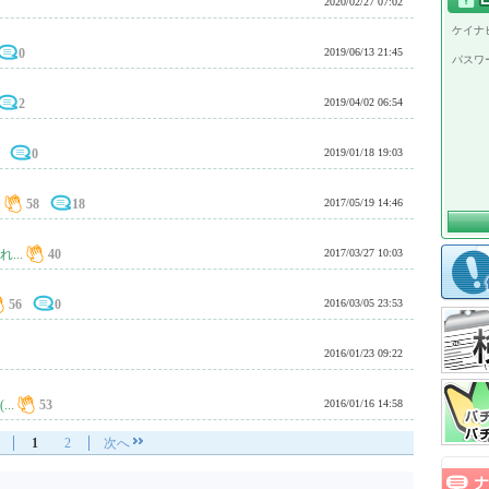
2020/02/27 07:02
ケイナビ
0
2019/06/13 21:45
パスワ
2
2019/04/02 06:54
0
2019/01/18 19:03
.
58
18
2017/05/19 14:46
...
40
2017/03/27 10:03
56
0
2016/03/05 23:53
2016/01/23 09:22
..
53
2016/01/16 14:58
1
2
次へ