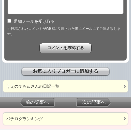
通知メールを受け取る
※投稿されたコメントがWEBに反映された際にメールにてご連絡致しま
す。
お気に入りブロガーに追加する
うえのでちゅさんの日記一覧
前の記事へ
次の記事へ
パチログランキング