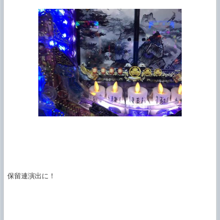
保留連演出に！
