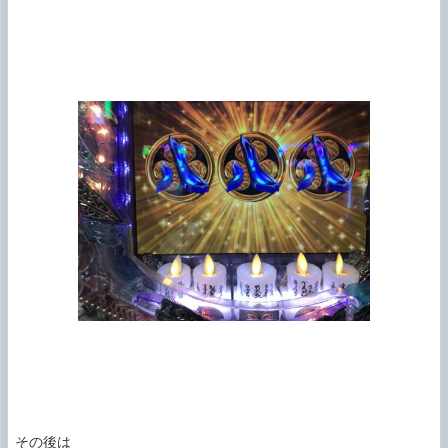
その後は
