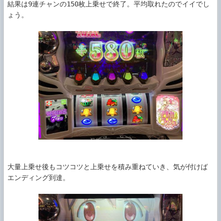
結果は9連チャンの150枚上乗せで終了。平均取れたのでイイでし
ょう。

大量上乗せ後もコツコツと上乗せを積み重ねていき、気が付けば
エンディング到達。
