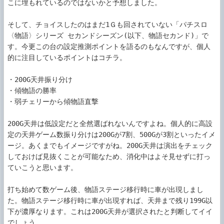
こに埋もれているのではないかと予想しました。

そして、チョイスしたのはまだ1Ｇも回されていない「パチスロ
〈物語〉シリーズ セカンドシーズン(以下、物語セカンド)」で
す。今更この台の設定推測ポイントを語るのもなんですが、個人
的に注目しているポイントはコチラ。

・200G天井振り分け

・傾物語の勝率

・弱チェリーから傾物語直撃

200G天井は低設定だと全然選ばれないんですよね。個人的に高設
定の天井ゲーム数振り分けは200Gが7割、500Gが3割といったイメ
ージ。あくまでもイメージですがね。200G天井は演出をチェック
しておけば見抜くことが可能なため、消化中はよそ見せずに打っ
ていこうと思います。

打ち始めて数ゲーム後、物語ステージ移行時に車が出現しまし
た。物語ステージ移行時に車が出現すれば、天井まで残り199G以
下が濃厚なります。これは200G天井が選択されたと判断してイイ
でしょう。
