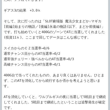
ギアス3の結果　+3.0ｋ

そして、次に打ったのは「SLOT劇場版 魔法少女まどか☆マギカ 
[前編]始まりの物語／[後編]永遠の物語(以下、まどか前後編)」
です。打ち始めていくと400GのゾーンでATに当選してくれました
(投資11ｋ)。ここまで回してデータはこんな感じです。

スイカからのＣＺ当選率→0/6

通常チャンス目からのAT当選率→0/2

通常強チェリー・強ベルからのAT当選率→0/3

高確チャンス目からのAT当選率→0/1

400G台で当ってくれたものの、あまり良くはありません。ひとま
ず、このATを消化してから続行するか否かを考えようと思いま
す。

ATを消化していくと、ワルプルギスの夜に当選して5戦目まで継続
してくれました。5戦目まで継続したということは追撃発生が確定
です。
