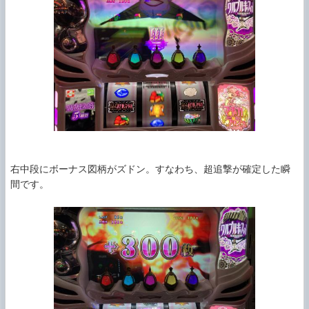
右中段にボーナス図柄がズドン。すなわち、超追撃が確定した瞬
間です。
