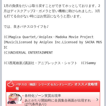
1月の負債をだいぶ取り戻すことができてホッとしております。2
月はディスクアップ2・ガメラと甘い機種に助けられました。3月
も打てる台がない時にはお世話になろうと思います。

では、良きパチスロライフを♪

(C)Magica Quartet／Aniplex・Madoka Movie Project

[Music]Licensed by Aniplex Inc.Licensed by SACRA MUS
IC

(C)UNIVERSAL ENTERTAINMENT

(C)西尾維新/講談社・アニプレックス・シャフト　(C)Sammy

オススメ攻略情
パチスロ〈物語〉シリーズ セカンドシーズン
報
各特化ゾーン実質出現率
あとがたり開始時に全員集合画面が出現すれ
ば!?(条件あり)