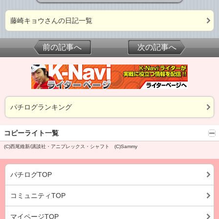
藤崎キョウさんの日記一覧
前の記事へ
次の記事へ
パチログランキング
コピーライト一覧
(C)西尾維新/講談社・アニプレックス・シャフト (C)Sammy
パチログTOP
コミュニティTOP
マイページTOP