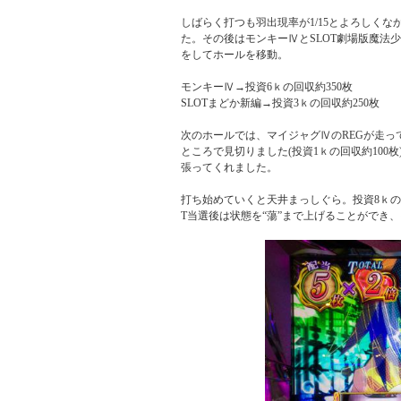
しばらく打つも羽出現率が1/15とよろしくな
た。その後はモンキーⅣとSLOT劇場版魔法少
をしてホールを移動。

モンキーⅣ→投資6ｋの回収約350枚

SLOTまどか新編→投資3ｋの回収約250枚

次のホールでは、マイジャグⅣのREGが走
ところで見切りました(投資1ｋの回収約100
張ってくれました。

打ち始めていくと天井まっしぐら。投資8ｋの
T当選後は状態を“蕩”まで上げることができ