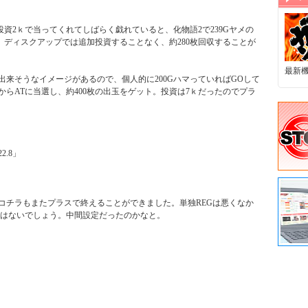
資2ｋで当ってくれてしばらく戯れていると、化物語2で239Gヤメの
ディスクアップでは追加投資することなく、約280枚回収することが
最新
得出来そうなイメージがあるので、個人的に200GハマっていればGOして
からATに当選し、約400枚の出玉をゲット。投資は7ｋだったのでプラ


.8」

枚。コチラもまたプラスで終えることができました。単独REGは悪くなか
はないでしょう。中間設定だったのかなと。
