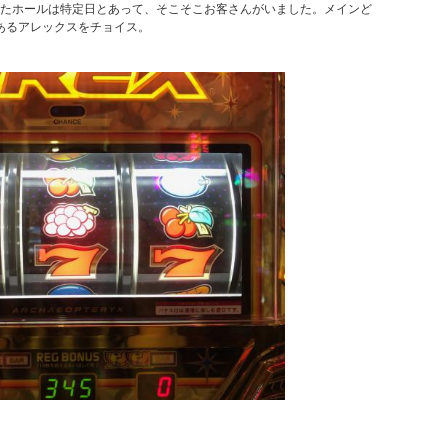
れたホールは特定日とあって、そこそこお客さんがいました。メインど
るアレックスをチョイス。
