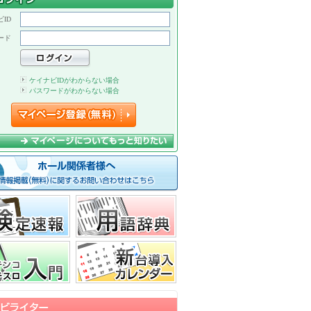
ID
ード
ケイナビIDがわからない場合
パスワードがわからない場合