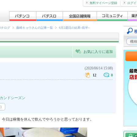
無料マイページ登録
ログイ
パチログ
藤崎キョウさんの記事一覧
6月2週目の結果~前半~
お気に入りに追加
(2020/06/14 15:08)
12
0
セカンドシーズン
）
。今日は稼働を休んで飲んでやろうかと思っております。
