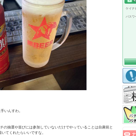
ケイナビ
パスワ
手いんすわ。

イチの抽選や並びには参加していないだけでやっていることは自粛前と
いてくれたらいいですな。
