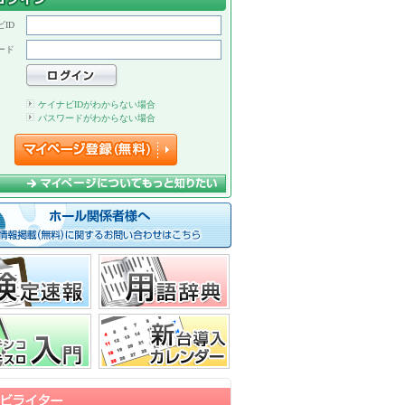
ID
ード
ケイナビIDがわからない場合
パスワードがわからない場合