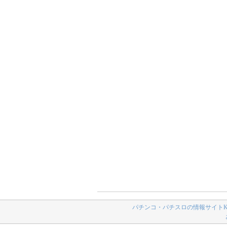
パチンコ・パチスロの情報サイトK-N