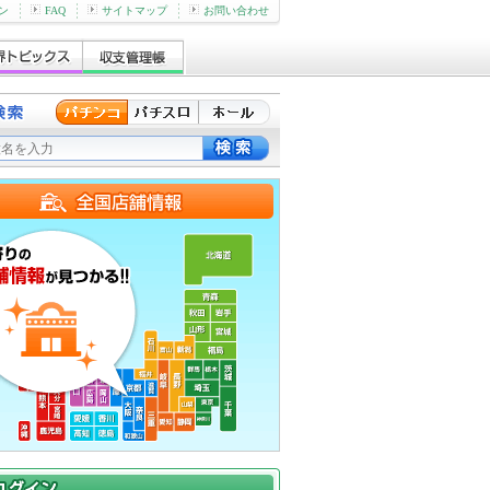
ン
FAQ
サイトマップ
お問い合わせ