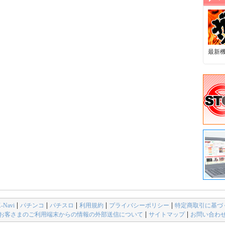
最新
avi
パチンコ
パチスロ
利用規約
プライバシーポリシー
特定商取引に基づ
お客さまのご利用端末からの情報の外部送信について
サイトマップ
お問い合わ