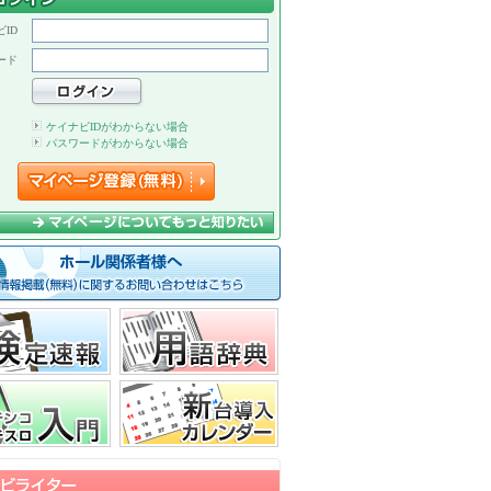
ID
ード
ケイナビIDがわからない場合
パスワードがわからない場合