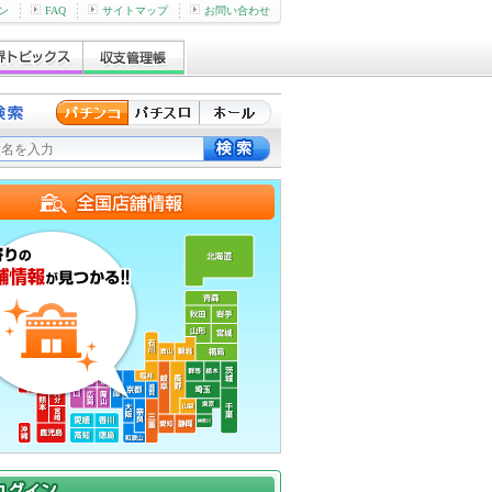
ン
FAQ
サイトマップ
お問い合わせ