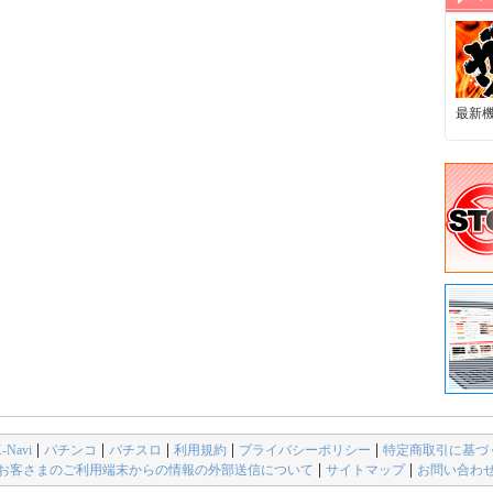
最新
avi
パチンコ
パチスロ
利用規約
プライバシーポリシー
特定商取引に基づ
お客さまのご利用端末からの情報の外部送信について
サイトマップ
お問い合わ