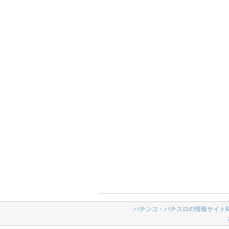
パチンコ・パチスロの情報サイトK-N