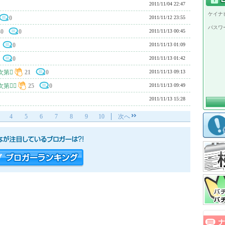
2011/11/04 22:47
ケイナビ
0
2011/11/12 23:55
パスワ
30
0
2011/11/13 00:45
0
2011/11/13 01:09
0
2011/11/13 01:42
次第
21
0
2011/11/13 09:13
次第
25
0
2011/11/13 09:49
2011/11/13 15:28
4
5
6
7
8
9
10
次へ