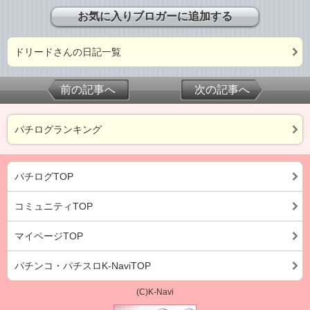
お気に入りブロガーに追加する
ドリードさんの日記一覧
前の記事へ
次の記事へ
パチログランキング
パチログTOP
コミュニティTOP
マイページTOP
パチンコ・パチスロK-NaviTOP
(C)K-Navi