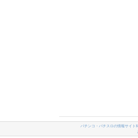
パチンコ・パチスロの情報サイトK-N