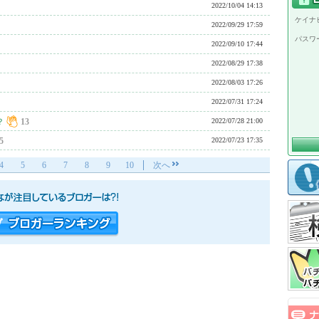
2022/10/04 14:13
ケイナビ
2022/09/29 17:59
パスワ
2022/09/10 17:44
2022/08/29 17:38
2022/08/03 17:26
2022/07/31 17:24
？
13
2022/07/28 21:00
5
2022/07/23 17:35
4
5
6
7
8
9
10
次へ