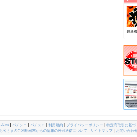
最新
avi
パチンコ
パチスロ
利用規約
プライバシーポリシー
特定商取引に基づ
お客さまのご利用端末からの情報の外部送信について
サイトマップ
お問い合わ