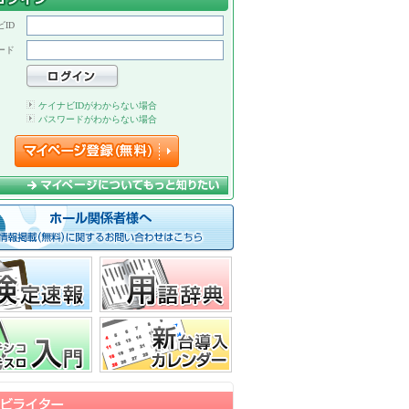
ID
ード
ケイナビIDがわからない場合
パスワードがわからない場合