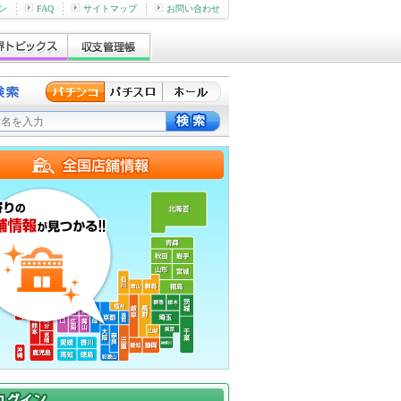
ン
FAQ
サイトマップ
お問い合わせ