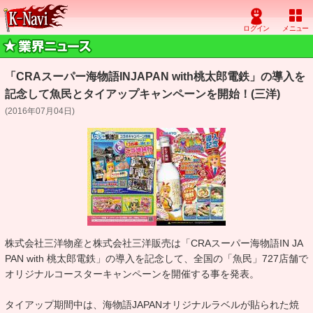
「CRAスーパー海物語INJAPAN with桃太郎電鉄」の導入を
記念して魚民とタイアップキャンペーンを開始！(三洋)
(2016年07月04日)
株式会社三洋物産と株式会社三洋販売は「CRAスーパー海物語IN JA
PAN with 桃太郎電鉄」の導入を記念して、全国の「魚民」727店舗で
オリジナルコースターキャンペーンを開催する事を発表。
タイアップ期間中は、海物語JAPANオリジナルラベルが貼られた焼