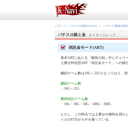
パチンコ・パチスロ情報のK-Navi
パチスロ機種攻略
パチスロ銀と金
タイヨーエレック
供託金モード(ART)
基本ARTにあたる「愉悦の刻」中にチェリ
上乗せ特化型ART「供託金モード」への移
継続ゲーム数は10G～22Gとなっており、
継続ゲーム数
・
10G～22G
獲得供託ゲーム数
・
10G・30G・50G・100G・300G
ただし、この時点では上乗せの権利を得たに
トルの行方がカギを握っている。