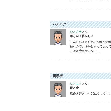
パチログ
ひとみ★
さん
銀と金☆懐かし☆
こんにちは☆お気に&ポチ☆ポ
種なので、懐かし☆って思っ
方は多少参考になる…
掲示板
ヒデニケ
さん
銀と金
原作大好きですはやくやり