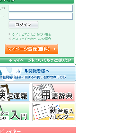
ID
ード
ケイナビIDがわからない場合
パスワードがわからない場合