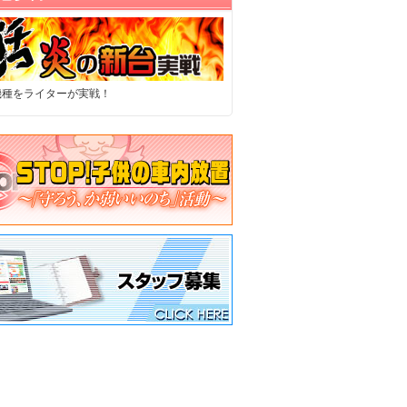
機種をライターが実戦！