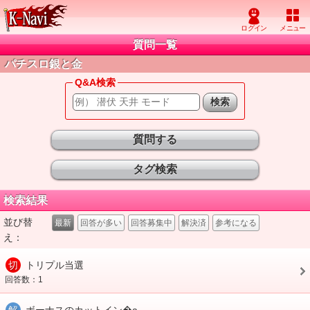
質問一覧
パチスロ銀と金
Q&A検索
質問する
タグ検索
検索結果
並び替
最新
回答が多い
回答募集中
解決済
参考になる
え：
切
トリプル当選
回答数：1