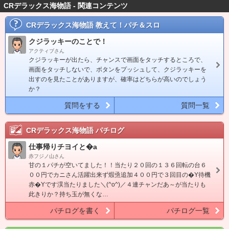
CRデラックス海物語 - 関連コンテンツ
CRデラックス海物語
教えて！パチ＆スロ
クジラッキーのことで！
アクティブさん
クジラッキーが出たら、チャンスで画面をタッチするところで、
画面をタッチしないで、ボタンをプッシュして、クジラッキーを
出すのを見たことがありますが、確率はどちらが高いのでしょう
か？
質問をする
質問一覧
CRデラックス海物語
パチログ
仕事帰りチヨイと�a
赤フジノ山さん
甘の１パチが空いてました！！当たり２０回の１３６回転の台６
００円でカニさん活躍出来ず煆焏追加４００円で３回目の�Y待機
赤�Yです淏当たりました＼(^o^)／４連チャンだあ～が当たりも
此きりか？持ち玉が無くな…
パチログを書く
パチログ一覧