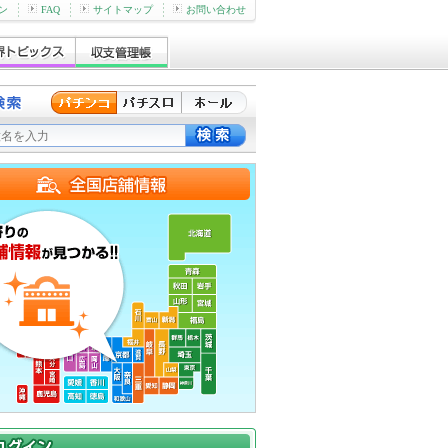
ン
FAQ
サイトマップ
お問い合わせ