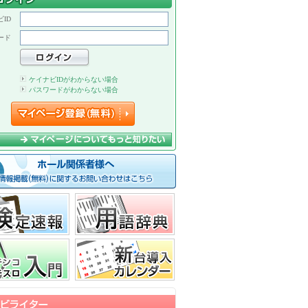
ID
ード
ケイナビIDがわからない場合
パスワードがわからない場合