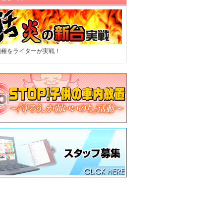
機種をライターが実戦！