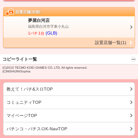
設置店舗(全国)
夢屋白河店
福島県白河市字東小丸山
(GLB)
1パチ:1台
設置店舗一覧(1)
コピーライト一覧
(C)2010 TECMO KOEI GAMES CO.,LTD. All rights reserved.
(C)NISHIJIN/Sophia
教えて！パチ&スロTOP
コミュニティTOP
マイページTOP
パチンコ・パチスロK-NaviTOP