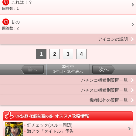
切
これは！？
回答数：1
切
甘の
回答数：2
アイコンの説明
1
2
3
4
33件中
前へ
次へ
1件目～10件表示
パチンコ機種別質問一覧
パチスロ機種別質問一覧
機種以外の質問一覧
オススメ攻略情報
CR決戦 -戦国制覇の道-
釘チェック(スルー周辺)
激アツ「タイトル」予告