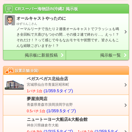
CRスーパー海物語IN沖縄2
掲示板
オールキャストやったのに
ゆずりんこさん
ノーマルリーチで当たり２連後オールキャストでフラッシュも鳴
き全回転で大喜びもつかの間…その後２連で終わり…。えっ！？
それだけ！？って感じで今もなおモヤモヤ状態です。皆さんもこ
んな経験ございますか！？
掲示板に新規投稿
掲示板一覧
設置店舗(全国)
ベガスベガス北仙台店
宮城県仙台市青葉区昭和町
(1/359.5タイプ)
1パチ:1台
夢屋浪岡店
青森県青森市浪岡浪岡字佐野
(1/359.5タイプ)
0.5パチ:1台
ニュートーヨー大船店&大船会館
神奈川県鎌倉市大船
(1/315.5タイプ)
(1/359.5タイ
4パチ:9台
1パチ:1台