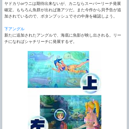
ヤドカリorウニは期待出来ないが、カニならスーパーリーチ発展
確定。もちろん魚群が出れば激アツだ。また今作から貝予告が追
加されているので、ボタンプッシュでその中身を確認しよう。
下アングル
新たに追加されたアングルで、海底に魚影が映し出される。リー
チになればシャチリーチに発展するぞ。