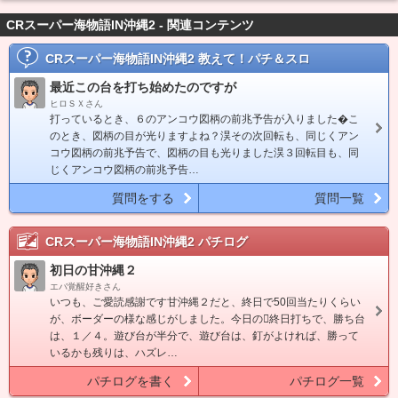
CRスーパー海物語IN沖縄2 - 関連コンテンツ
CRスーパー海物語IN沖縄2
教えて！パチ＆スロ
最近この台を打ち始めたのですが
ヒロＳＸさん
打っているとき、６のアンコウ図柄の前兆予告が入りました�こ
のとき、図柄の目が光りますよね？淏その次回転も、同じくアン
コウ図柄の前兆予告で、図柄の目も光りました淏３回転目も、同
じくアンコウ図柄の前兆予告…
質問をする
質問一覧
CRスーパー海物語IN沖縄2
パチログ
初日の甘沖縄２
エバ覚醒好きさん
いつも、ご愛読感謝です甘沖縄２だと、終日で50回当たりくらい
が、ボーダーの様な感じがしました。今日の終日打ちで、勝ち台
は、１／４。遊び台が半分で、遊び台は、釘がよければ、勝って
いるかも残りは、ハズレ…
パチログを書く
パチログ一覧