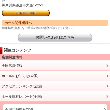
[住所]
神奈川県鎌倉市大船1-22-3
店舗詳細・地図
ホール関係者様へ
情報掲載(無料)をご希望の際はお問い合わせください。
お問い合わせはこちら
関連コンテンツ
店舗関連情報
全国店舗情報
ホールのお知らせ(全国)
アクセスランキング(全国)
ホール取材レポート(全国)
全国店舗情報TOP