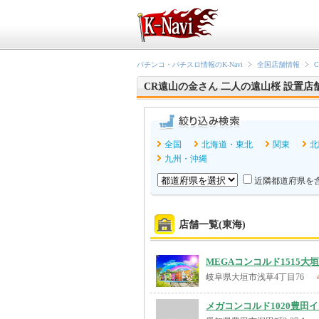
パチンコ・パチスロ情報のK-Navi
全国店舗情報
CR遠山の金さん 二人の遠山桜 設置店
全国
北海道・東北
関東
北
九州・沖縄
近隣都道府県を
店舗一覧(東海)
MEGAコンコルド1515大
岐阜県大垣市浅草4丁目76
メガコンコルド1020豊田