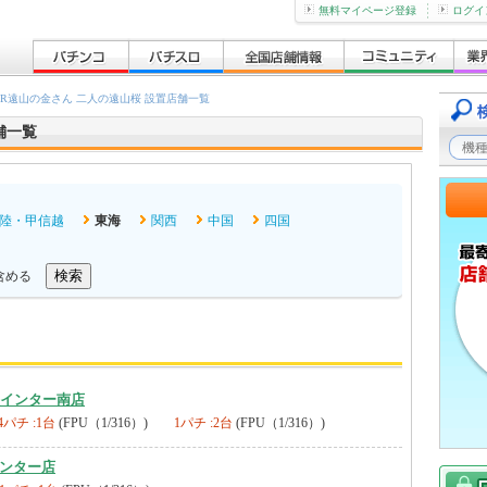
無料マイページ登録
ログイ
CR遠山の金さん 二人の遠山桜 設置店舗一覧
舗一覧
陸・甲信越
東海
関西
中国
四国
含める
垣インター南店
4パチ :1台
(FPU（1/316）)
1パチ :2台
(FPU（1/316）)
インター店