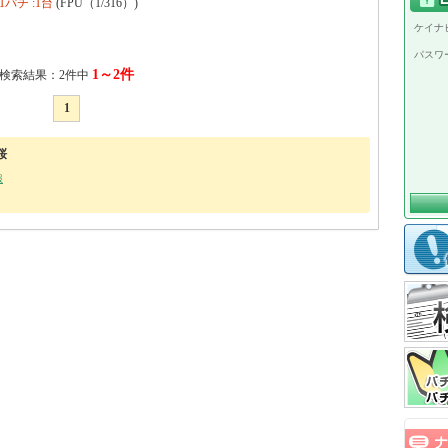
1パチ :1台
(FPU（1/316）)
ケイナビ
パスワ
1～2件
検索結果：2件中
1
桜
報