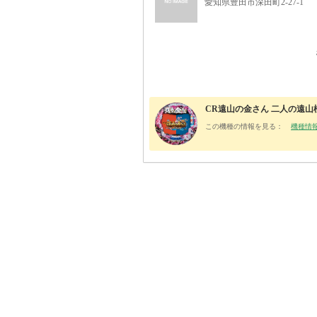
愛知県豊田市深田町2-27-1
CR遠山の金さん 二人の遠山
この機種の情報を見る：
機種情