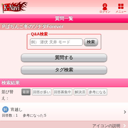
質問一覧
Pぱちんこ冬のソナタForever
Q&A検索
質問する
タグ検索
検索結果
並び替
最新
回答が多い
回答募集中
解決済
参考になる
え：
解
宵越し
回答数：1
参考になった:5
アイコンの説明