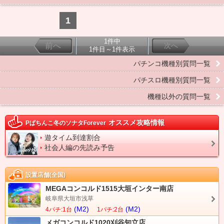
1
1件中
前へ
次へ
1件目～1件表示
パチンコ機種別質問一覧
パチスロ機種別質問一覧
機種以外の質問一覧
オススメ攻略情報
Pぱちんこ冬のソナタForever
遊タイム到達割合
社会人編の先読み予告
設置店舗(全国)
MEGAコンコルド1515大垣インター南店
岐阜県大垣市浅草
(M2)
(M2)
4パチ:1台
1パチ:2台
メガコンコルド1020刈谷知立店