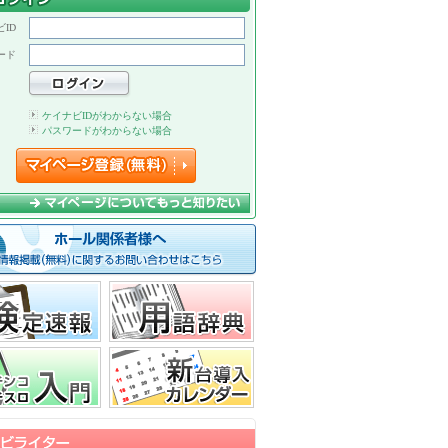
ID
ード
ケイナビIDがわからない場合
パスワードがわからない場合