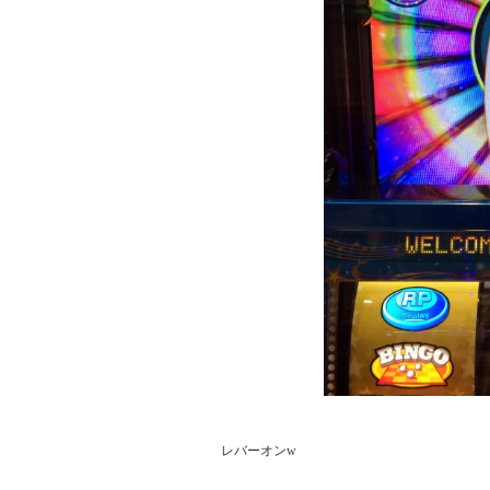
レバーオンw
