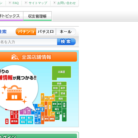
ン
FAQ
サイトマップ
お問い合わせ