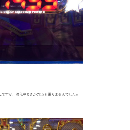
ですが、消化中まさかの1Gも乗りませんでしたw
