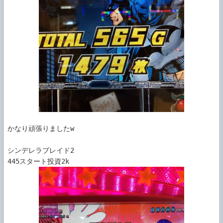
かなり頑張りましたw

シンデレラブレイド2
