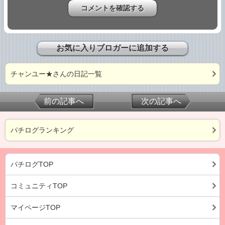
お気に入りブロガーに追加する
チャンユー★さんの日記一覧
前の記事へ
次の記事へ
パチログランキング
パチログTOP
コミュニティTOP
マイページTOP