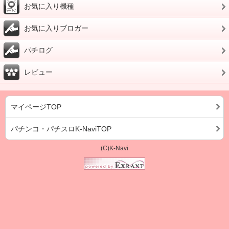
お気に入り機種
お気に入りブロガー
パチログ
レビュー
マイページTOP
パチンコ・パチスロK-NaviTOP
(C)K-Navi