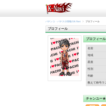
パチンコ・パチスロ情報のK-Navi
プロフィール
プロフィール
プロフィール
名前
地域
星座
性別
年齢
教えて称号ラ
チャンユー★