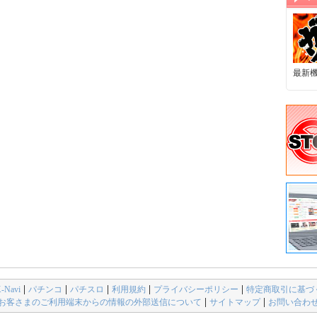
最新
avi
パチンコ
パチスロ
利用規約
プライバシーポリシー
特定商取引に基づ
お客さまのご利用端末からの情報の外部送信について
サイトマップ
お問い合わ