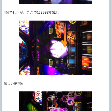
4個でしたが、ここでは2300枚GET。

嬉しい瞬間w
