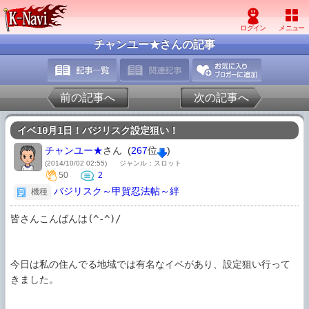
チャンユー★さんの記事
前の記事へ
次の記事へ
イベ10月1日！バジリスク設定狙い！
チャンユー★
さん (
267
位
)
(2014/10/02 02:55)
ジャンル：スロット
50
2
バジリスク～甲賀忍法帖～絆
機種
皆さんこんばんは(^-^)/

今日は私の住んでる地域では有名なイベがあり、設定狙い行って
きました。
