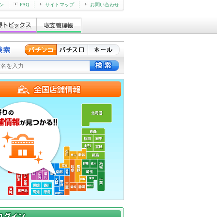
ン
FAQ
サイトマップ
お問い合わせ