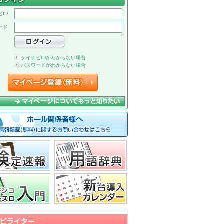
ID
ード
ケイナビIDがわからない場合
パスワードがわからない場合