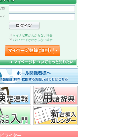
ID
ード
ケイナビIDがわからない場合
パスワードがわからない場合