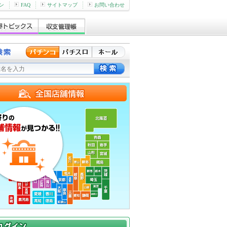
ン
FAQ
サイトマップ
お問い合わせ