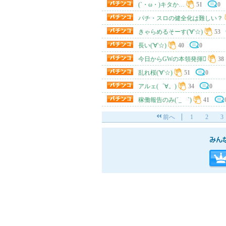
(`・ω・)キタか…
51
0
パチ・スロの健全化は難しい？
きゃらめるそーす('∀'☆)
53
長い('∀'☆)
40
0
今日からGWの本領発揮
38
乱れ桜('∀'☆)
51
0
アルェ(゜∀。)
34
0
稼働報告のみ(´_ゝ`)
41
前へ
1
2
3