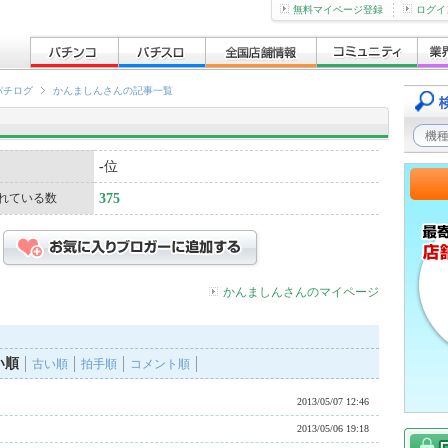
無料マイページ登録
ログイ
パチログ
かんましんさんの記事一覧
-
位
れている数
375
かんましんさんのマイページ
い順
古い順
拍手順
コメント順
2013/05/07 12:46
2013/05/06 19:18