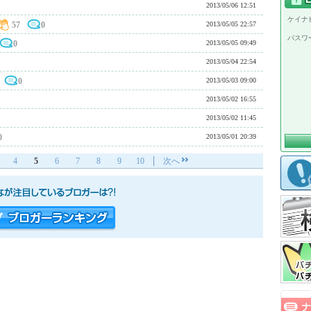
2013/05/06 12:51
ケイナビ
57
0
2013/05/05 22:57
パスワ
0
2013/05/05 09:49
2013/05/04 22:54
0
2013/05/03 09:00
2013/05/02 16:55
2013/05/02 11:45
0
2013/05/01 20:39
4
5
6
7
8
9
10
次へ