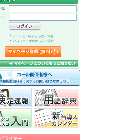
ID
ード
ケイナビIDがわからない場合
パスワードがわからない場合