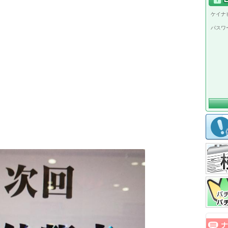
ケイナビ
パスワ