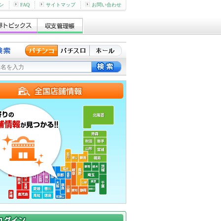
ン
FAQ
サイトマップ
お問い合わせ