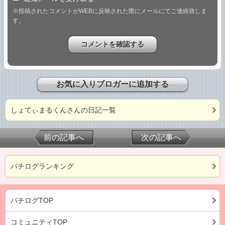
※投稿されたコメントがWEBに反映された際にメールにてご連絡致しま
す。
お気に入りブロガーに追加する
しょてぃまるくんさんの日記一覧
前の記事へ
次の記事へ
パチログランキング
パチログTOP
コミュニティTOP