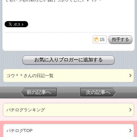
15
お気に入りブロガーに追加する
コウ＊＊さんの日記一覧
前の記事へ
次の記事へ
パチログランキング
パチログTOP