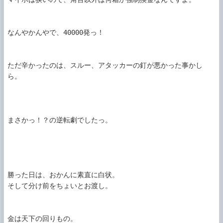
なんやかんやで、40000発っ！

ただ辛かったのは、スルー、アタッカーの釘が悪かった事かし
ら。

まさかっ！？の逆転劇でしたっ。

勝った日は、おかんに素直に白状。

そして分け前をちょいとお渡し。

金は天下の回りもの。
